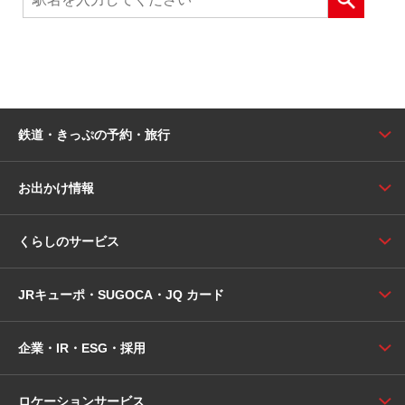
鉄道・きっぷの予約・旅行
お出かけ情報
くらしのサービス
JRキューポ・SUGOCA・JQ カード
企業・IR・ESG・採用
ロケーションサービス