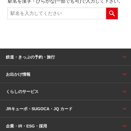
駅名を漢字・ひらがな(一部でも可)で入力して下さい。
鉄道・きっぷの予約・旅行
お出かけ情報
くらしのサービス
JRキューポ・SUGOCA・JQ カード
企業・IR・ESG・採用