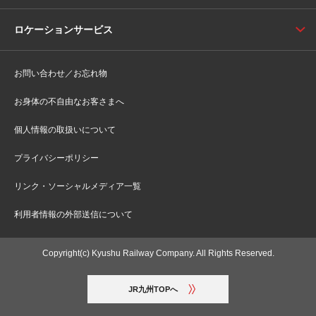
ロケーションサービス
お問い合わせ／お忘れ物
お身体の不自由なお客さまへ
個人情報の取扱いについて
プライバシーポリシー
リンク・ソーシャルメディア一覧
利用者情報の外部送信について
Copyright(c) Kyushu Railway Company. All Rights Reserved.
JR九州TOPへ