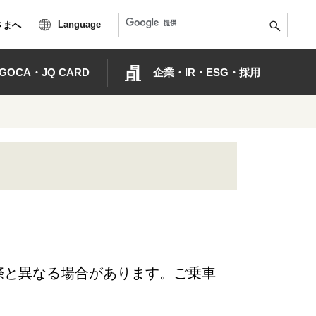
Language
さまへ
OCA・JQ CARD
企業・IR・ESG・採用
際と異なる場合があります。ご乗車