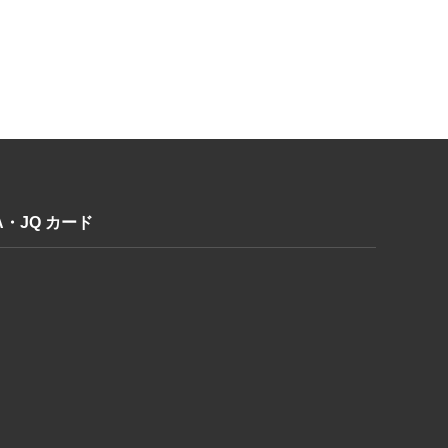
A・JQ カード