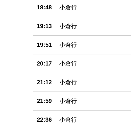
18:48
小倉行
19:13
小倉行
19:51
小倉行
20:17
小倉行
21:12
小倉行
21:59
小倉行
22:36
小倉行