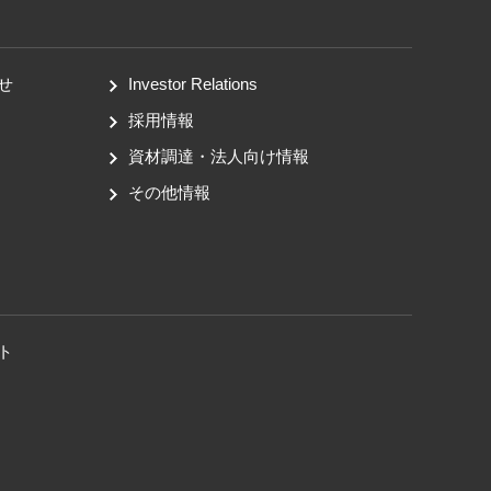
せ
Investor Relations
採用情報
資材調達・法人向け情報
その他情報
ト