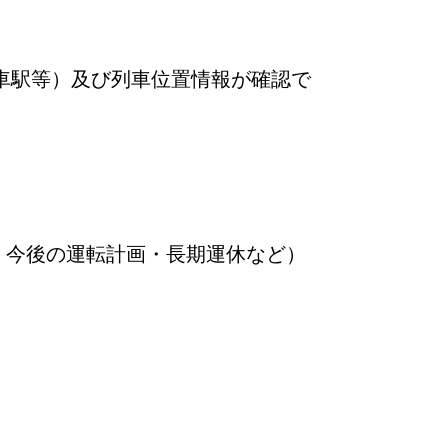
車駅等）及び列車位置情報が確認で
・今後の運転計画・長期運休など）