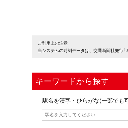
ご利用上の注意
当システムの時刻データは、
交通新聞社発行｢J
キーワードから探す
駅名を漢字・ひらがな(一部でも