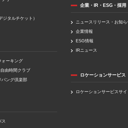
企業・IR・ESG・採用
送
（デジタルチケット）
ニュースリリース・お知ら
企業情報
ESG情報
IRニュース
ウォーキング
！自由時間クラブ
ロケーションサービス
ジパング倶楽部
ロケーションサービスサイ
バス