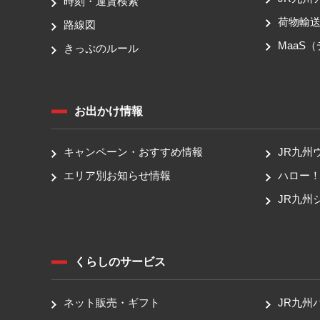
時刻・運賃検索
荷物輸
路線図
MaaS
きっぷのルール
お出かけ情報
キャンペーン・おすすめ情報
JR九州
エリア別お知らせ情報
ハロー
JR九州
くらしのサービス
ネット販売・ギフト
JR九州