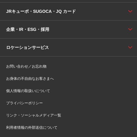
JRキューポ・SUGOCA・JQ カード
企業・IR・ESG・採用
ロケーションサービス
お問い合わせ／お忘れ物
お身体の不自由なお客さまへ
個人情報の取扱いについて
プライバシーポリシー
リンク・ソーシャルメディア一覧
利用者情報の外部送信について