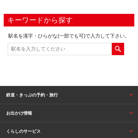
キーワードから探す
駅名を漢字・ひらがな(一部でも可)で入力して下さい。
鉄道・きっぷの予約・旅行
お出かけ情報
くらしのサービス