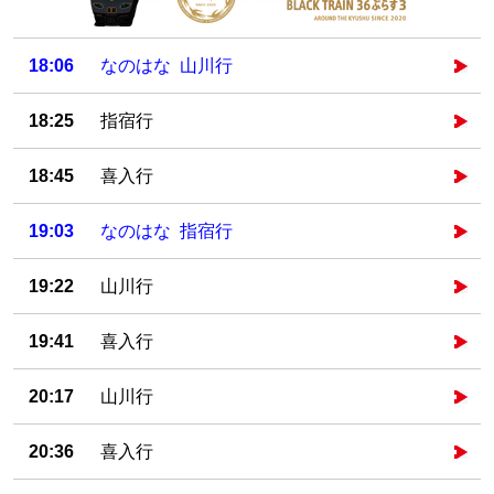
18:06
なのはな 山川行
18:25
指宿行
18:45
喜入行
19:03
なのはな 指宿行
19:22
山川行
19:41
喜入行
20:17
山川行
20:36
喜入行