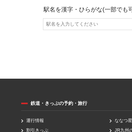
駅名を漢字・ひらがな(一部でも
鉄道・きっぷの予約・旅行
運行情報
ななつ星 
割引きっぷ
JR九州