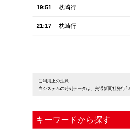
19:51
枕崎行
21:17
枕崎行
ご利用上の注意
当システムの時刻データは、
交通新聞社発行｢J
キーワードから探す