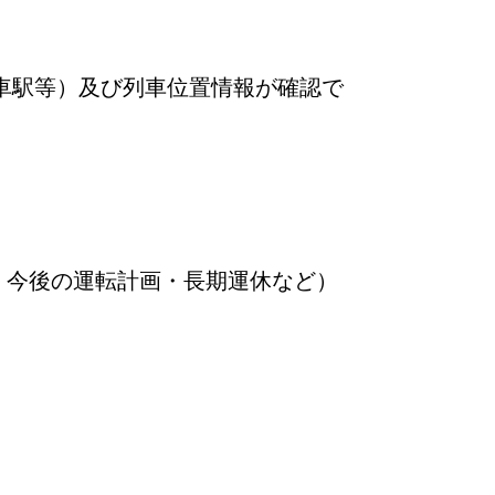
車駅等）及び列車位置情報が確認で
・今後の運転計画・長期運休など）