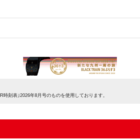
R時刻表｣2026年8月号
のものを使用しております。