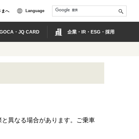
Language
さまへ
OCA・JQ CARD
企業・IR・ESG・採用
際と異なる場合があります。ご乗車