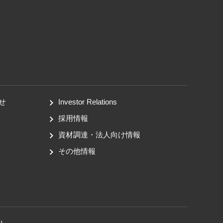
せ
Investor Relations
採用情報
資材調達・法人向け情報
その他情報