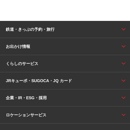
鉄道・きっぷの予約・旅行
お出かけ情報
くらしのサービス
JRキューポ・SUGOCA・JQ カード
企業・IR・ESG・採用
ロケーションサービス