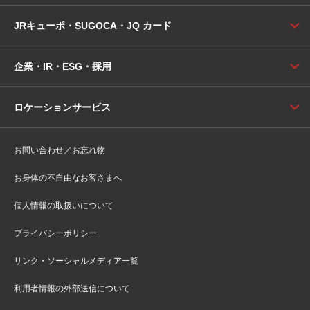
JRキューポ・SUGOCA・JQ カード
企業・IR・ESG・採用
ロケーションサービス
お問い合わせ／お忘れ物
お身体の不自由なお客さまへ
個人情報の取扱いについて
プライバシーポリシー
リンク・ソーシャルメディア一覧
利用者情報の外部送信について