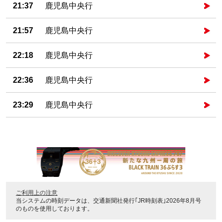
21:37
鹿児島中央行
21:57
鹿児島中央行
22:18
鹿児島中央行
22:36
鹿児島中央行
23:29
鹿児島中央行
ご利用上の注意
当システムの時刻データは、
交通新聞社発行｢JR時刻表｣2026年8月号
のものを使用しております。