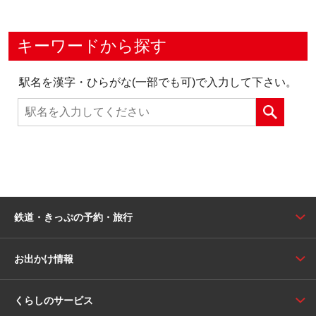
キーワードから探す
駅名を漢字・ひらがな(一部でも可)で入力して下さい。
鉄道・きっぷの予約・旅行
お出かけ情報
くらしのサービス