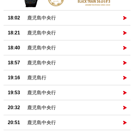
18:02
鹿児島中央行
18:21
鹿児島中央行
18:40
鹿児島中央行
18:57
鹿児島中央行
19:16
鹿児島行
19:53
鹿児島中央行
20:32
鹿児島中央行
20:51
鹿児島中央行