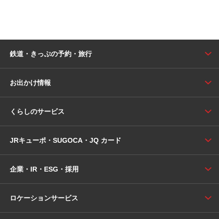
鉄道・きっぷの予約・旅行
お出かけ情報
くらしのサービス
JRキューポ・SUGOCA・JQ カード
企業・IR・ESG・採用
ロケーションサービス