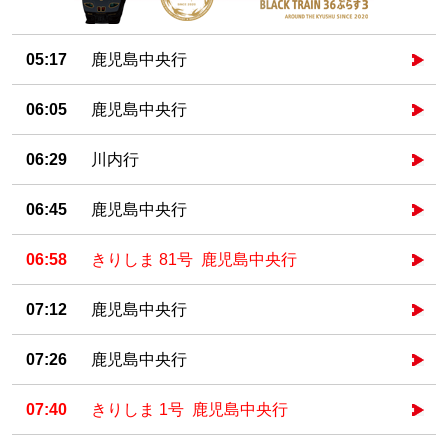
05:17
鹿児島中央行
06:05
鹿児島中央行
06:29
川内行
06:45
鹿児島中央行
06:58
きりしま 81号 鹿児島中央行
07:12
鹿児島中央行
07:26
鹿児島中央行
07:40
きりしま 1号 鹿児島中央行