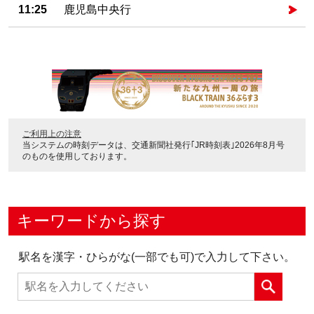
11:25
鹿児島中央行
ご利用上の注意
当システムの時刻データは、
交通新聞社発行｢JR時刻表｣2026年8月号
のものを使用しております。
キーワードから探す
駅名を漢字・ひらがな(一部でも可)で入力して下さい。