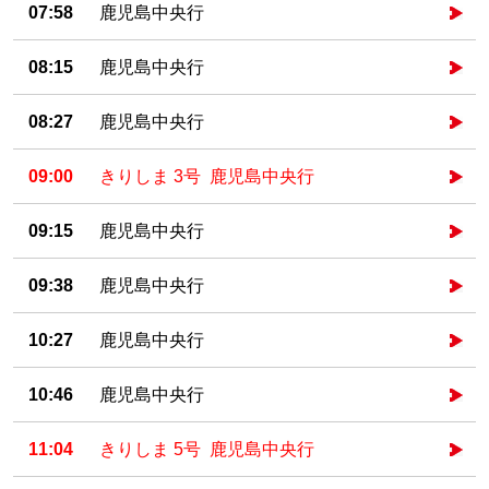
07:58
鹿児島中央行
08:15
鹿児島中央行
08:27
鹿児島中央行
09:00
きりしま 3号 鹿児島中央行
09:15
鹿児島中央行
09:38
鹿児島中央行
10:27
鹿児島中央行
10:46
鹿児島中央行
11:04
きりしま 5号 鹿児島中央行