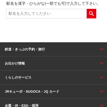
駅名を漢字・ひらがな(一部でも可)で入力して下さい。
鉄道・きっぷの予約・旅行
お出かけ情報
くらしのサービス
JRキューポ・SUGOCA・JQ カード
企業・IR・ESG・採用