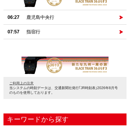
06:27
鹿児島中央行
07:57
指宿行
ご利用上の注意
当システムの時刻データは、
交通新聞社発行｢JR時刻表｣2026年8月号
のものを使用しております。
キーワードから探す