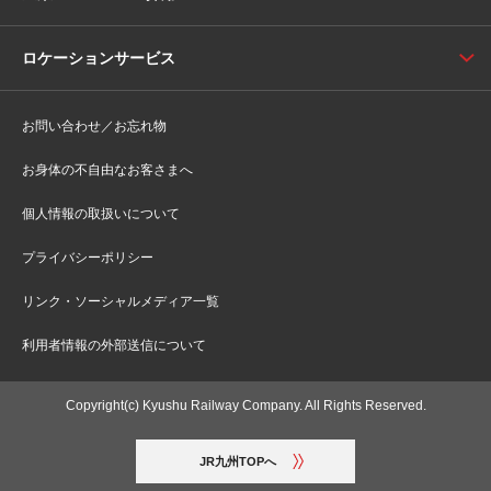
ロケーションサービス
お問い合わせ／お忘れ物
お身体の不自由なお客さまへ
個人情報の取扱いについて
プライバシーポリシー
リンク・ソーシャルメディア一覧
利用者情報の外部送信について
Copyright(c) Kyushu Railway Company. All Rights Reserved.
JR九州TOPへ