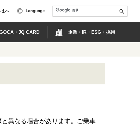
Language
さまへ
OCA・JQ CARD
企業・IR・ESG・採用
際と異なる場合があります。ご乗車