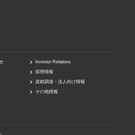
せ
Investor Relations
採用情報
資材調達・法人向け情報
その他情報