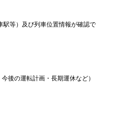
車駅等）及び列車位置情報が確認で
・今後の運転計画・長期運休など）