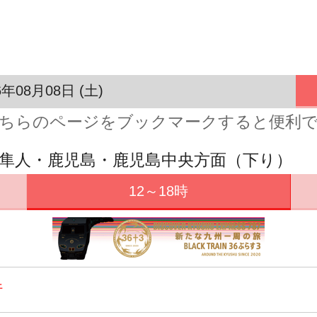
6年08月08日 (土)
ちらのページをブックマークすると便利
・隼人・鹿児島・鹿児島中央方面（下り）
12～18時
行