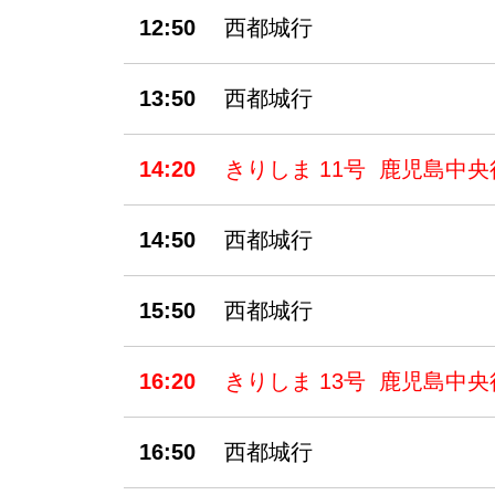
12:50
西都城行
13:50
西都城行
14:20
きりしま 11号 鹿児島中央
14:50
西都城行
15:50
西都城行
16:20
きりしま 13号 鹿児島中央
16:50
西都城行