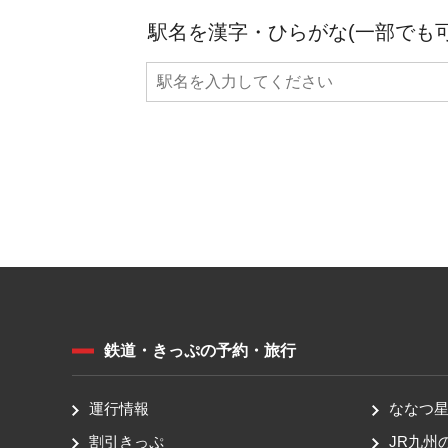
駅名を漢字・ひらがな(一部でも
鉄道・きっぷの予約・旅行
運行情報
ななつ星 
割引きっぷ
JR九州