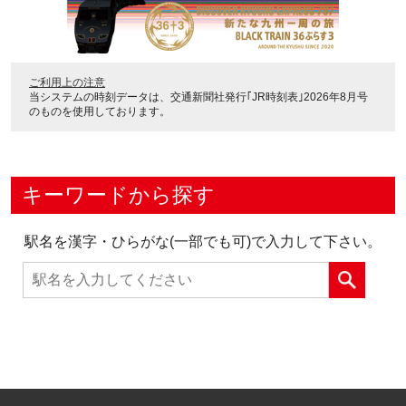
ご利用上の注意
当システムの時刻データは、
交通新聞社発行｢JR時刻表｣2026年8月号
のものを使用しております。
キーワードから探す
駅名を漢字・ひらがな(一部でも可)で入力して下さい。