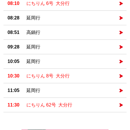
08:10
にちりん 6号 大分行
08:28
延岡行
08:51
高鍋行
09:28
延岡行
10:05
延岡行
10:30
にちりん 8号 大分行
11:05
延岡行
11:30
にちりん 62号 大分行