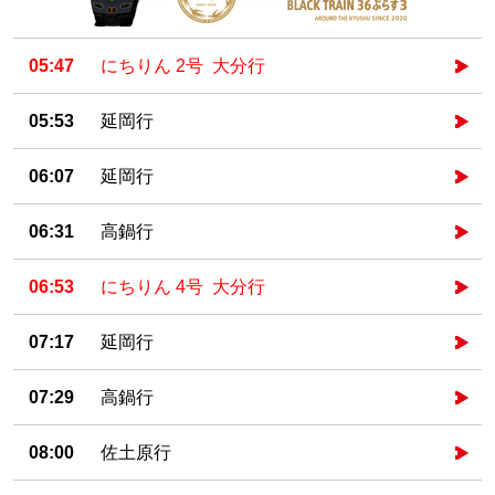
05:47
にちりん 2号 大分行
05:53
延岡行
06:07
延岡行
06:31
高鍋行
06:53
にちりん 4号 大分行
07:17
延岡行
07:29
高鍋行
08:00
佐土原行