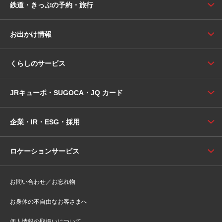
鉄道・きっぷの予約・旅行
お出かけ情報
くらしのサービス
JRキューポ・SUGOCA・JQ カード
企業・IR・ESG・採用
ロケーションサービス
お問い合わせ／お忘れ物
お身体の不自由なお客さまへ
個人情報の取扱いについて