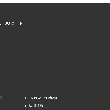
A・JQ カード
せ
Investor Relations
採用情報