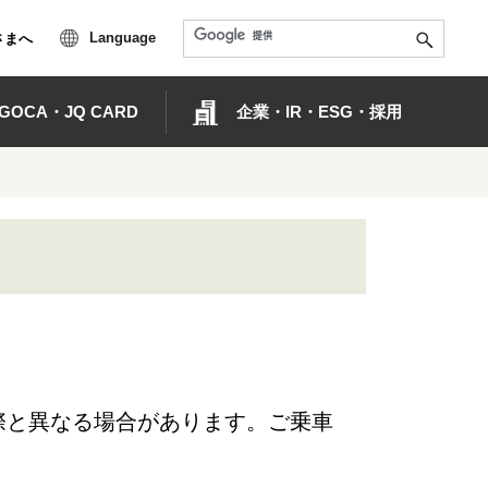
Language
さまへ
OCA・JQ CARD
企業・IR・ESG・採用
際と異なる場合があります。ご乗車