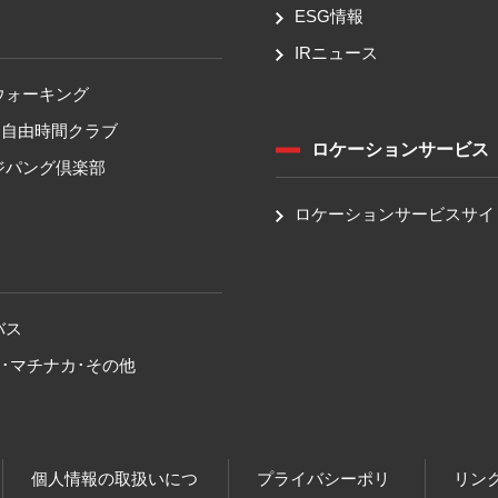
ESG情報
IRニュース
ウォーキング
！自由時間クラブ
ロケーションサービス
ジパング倶楽部
ロケーションサービスサイ
バス
･マチナカ･その他
個人情報の取扱いにつ
プライバシーポリ
リン