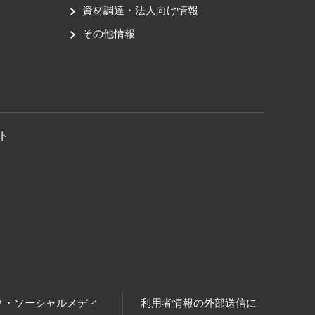
資材調達・法人向け情報
その他情報
ト
ク・ソーシャルメディ
利用者情報の外部送信に