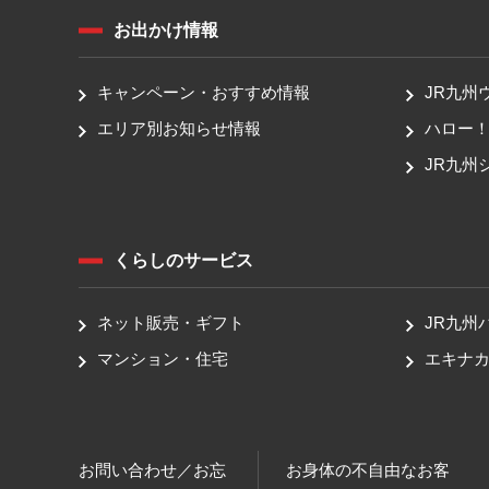
お出かけ情報
キャンペーン・おすすめ情報
JR九州
エリア別お知らせ情報
ハロー
JR九州
くらしのサービス
ネット販売・ギフト
JR九州
マンション・住宅
エキナカ
お問い合わせ／お忘
お身体の不自由なお客