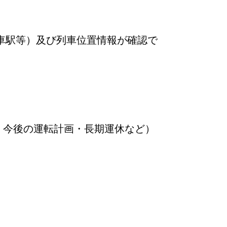
車駅等）及び列車位置情報が確認で
・今後の運転計画・長期運休など）