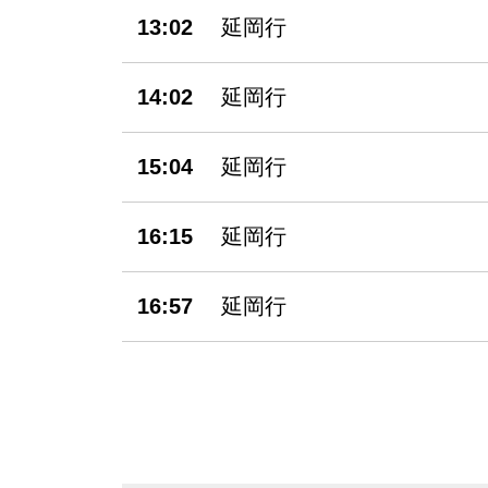
13:02
延岡行
14:02
延岡行
15:04
延岡行
16:15
延岡行
16:57
延岡行