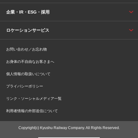
企業・IR・ESG・採用
ロケーションサービス
お問い合わせ／お忘れ物
お身体の不自由なお客さまへ
個人情報の取扱いについて
プライバシーポリシー
リンク・ソーシャルメディア一覧
利用者情報の外部送信について
Copyright(c) Kyushu Railway Company. All Rights Reserved.