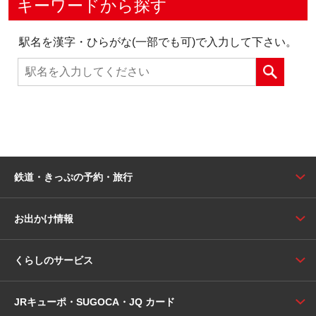
キーワードから探す
駅名を漢字・ひらがな(一部でも可)で入力して下さい。
鉄道・きっぷの予約・旅行
お出かけ情報
くらしのサービス
JRキューポ・SUGOCA・JQ カード