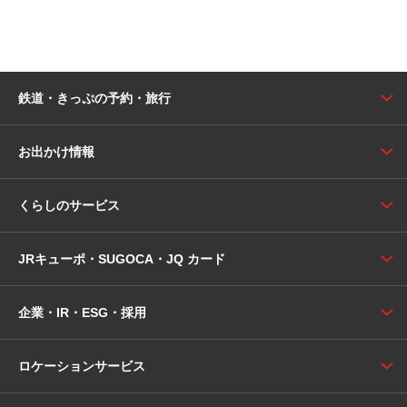
鉄道・きっぷの予約・旅行
お出かけ情報
くらしのサービス
JRキューポ・SUGOCA・JQ カード
企業・IR・ESG・採用
ロケーションサービス