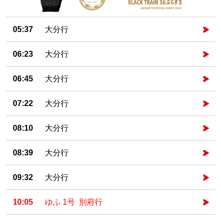
05:37
大分行
06:23
大分行
06:45
大分行
07:22
大分行
08:10
大分行
08:39
大分行
09:32
大分行
10:05
ゆふ 1号 別府行