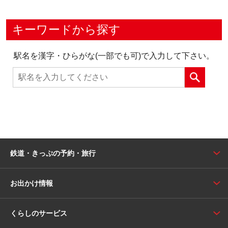
キーワードから探す
駅名を漢字・ひらがな(一部でも可)で入力して下さい。
鉄道・きっぷの予約・旅行
お出かけ情報
くらしのサービス