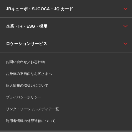
JRキューポ・SUGOCA・JQ カード
企業・IR・ESG・採用
ロケーションサービス
お問い合わせ／お忘れ物
お身体の不自由なお客さまへ
個人情報の取扱いについて
プライバシーポリシー
リンク・ソーシャルメディア一覧
利用者情報の外部送信について