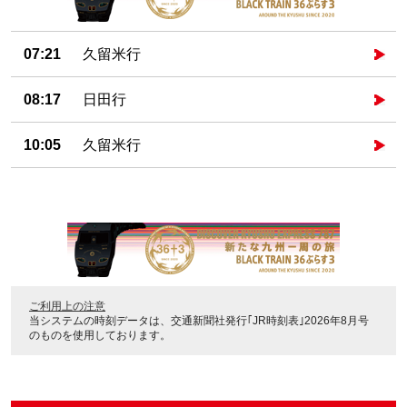
07:21
久留米行
08:17
日田行
10:05
久留米行
ご利用上の注意
当システムの時刻データは、
交通新聞社発行｢JR時刻表｣2026年8月号
のものを使用しております。