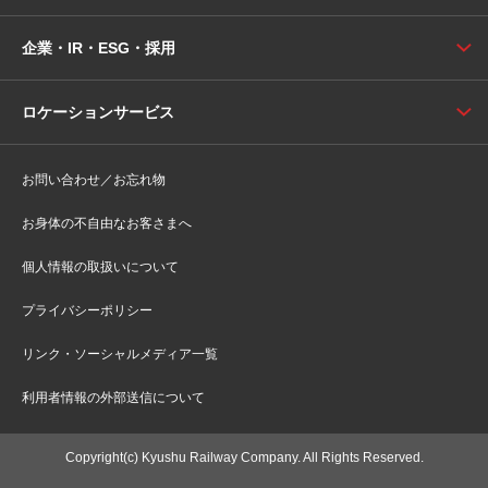
企業・IR・ESG・採用
ロケーションサービス
お問い合わせ／お忘れ物
お身体の不自由なお客さまへ
個人情報の取扱いについて
プライバシーポリシー
リンク・ソーシャルメディア一覧
利用者情報の外部送信について
Copyright(c) Kyushu Railway Company. All Rights Reserved.