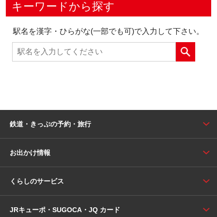
キーワードから探す
駅名を漢字・ひらがな(一部でも可)で入力して下さい。
鉄道・きっぷの予約・旅行
お出かけ情報
くらしのサービス
JRキューポ・SUGOCA・JQ カード