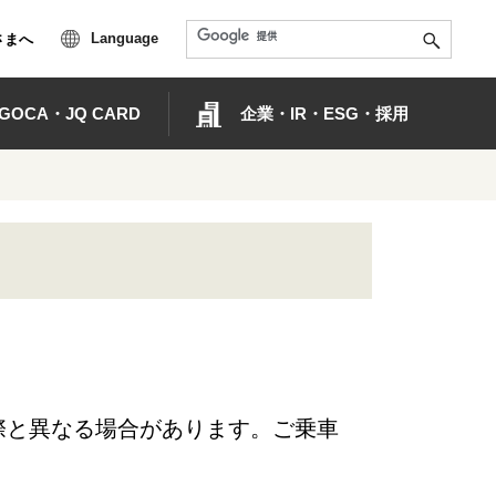
Language
さまへ
OCA・JQ CARD
企業・IR・ESG・採用
際と異なる場合があります。ご乗車