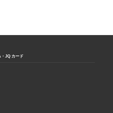
A・JQ カード