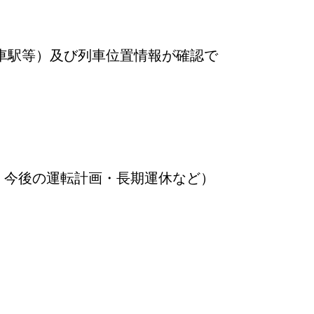
車駅等）及び列車位置情報が確認で
・今後の運転計画・長期運休など）