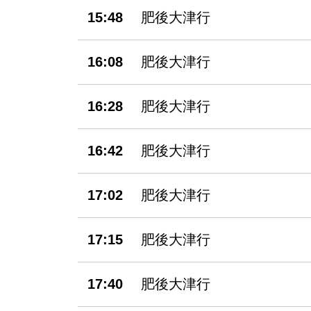
15:48
肥後大津行
16:08
肥後大津行
16:28
肥後大津行
16:42
肥後大津行
17:02
肥後大津行
17:15
肥後大津行
17:40
肥後大津行