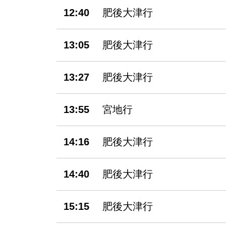
12:40
肥後大津行
13:05
肥後大津行
13:27
肥後大津行
13:55
宮地行
14:16
肥後大津行
14:40
肥後大津行
15:15
肥後大津行