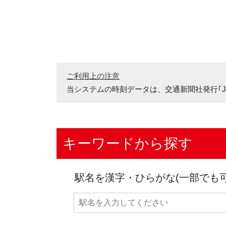
ご利用上の注意
当システムの時刻データは、
交通新聞社発行｢J
キーワードから探す
駅名を漢字・ひらがな(一部でも