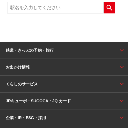
鉄道・きっぷの予約・旅行
お出かけ情報
くらしのサービス
JRキューポ・SUGOCA・JQ カード
企業・IR・ESG・採用