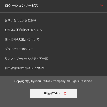
ロケーションサービス
お問い合わせ／お忘れ物
お身体の不自由なお客さまへ
個人情報の取扱いについて
プライバシーポリシー
リンク・ソーシャルメディア一覧
利用者情報の外部送信について
Copyright(c) Kyushu Railway Company. All Rights Reserved.
JR九州TOPへ