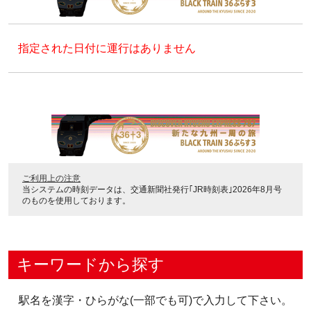
指定された日付に運行はありません
ご利用上の注意
当システムの時刻データは、
交通新聞社発行｢JR時刻表｣2026年8月号
のものを使用しております。
キーワードから探す
駅名を漢字・ひらがな(一部でも可)で入力して下さい。