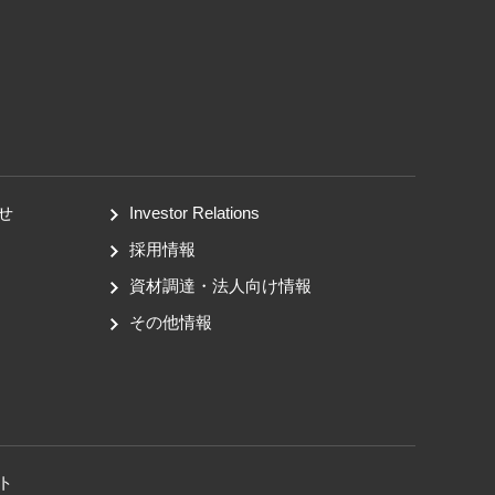
せ
Investor Relations
採用情報
資材調達・法人向け情報
その他情報
ト