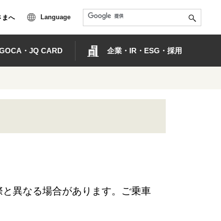
Language
さまへ
OCA・JQ CARD
企業・IR・ESG・採用
際と異なる場合があります。ご乗車