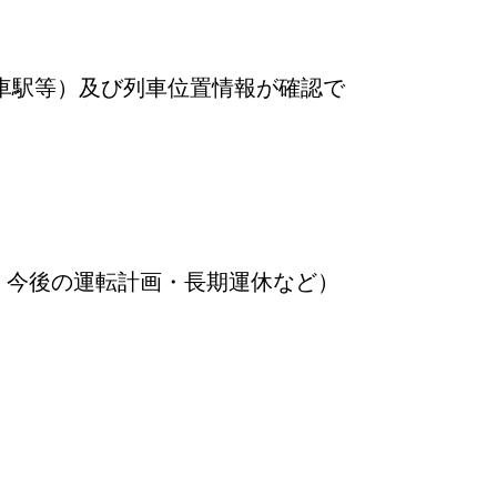
車駅等）及び列車位置情報が確認で
・今後の運転計画・長期運休など）