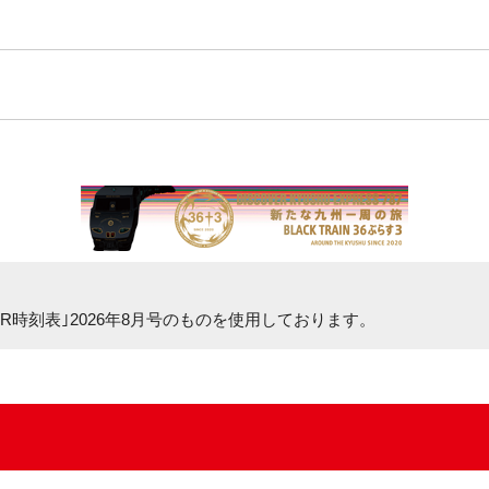
R時刻表｣2026年8月号
のものを使用しております。