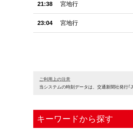
21:38
宮地行
23:04
宮地行
ご利用上の注意
当システムの時刻データは、
交通新聞社発行｢J
キーワードから探す