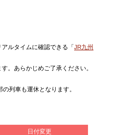
リアルタイムに確認できる「
JR九州
ます。あらかじめご了承ください。
部の列車も運休となります。
日付変更