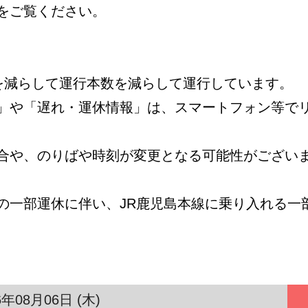
をご覧ください。
数を減らして運行本数を減らして運行しています。
」や「遅れ・運休情報」は、スマートフォン等で
合や、のりばや時刻が変更となる可能性がござい
の一部運休に伴い、JR鹿児島本線に乗り入れる一
6年08月06日 (木)