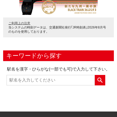
ご利用上の注意
当システムの時刻データは、
交通新聞社発行｢JR時刻表｣2026年8月号
のものを使用しております。
キーワードから探す
駅名を漢字・ひらがな(一部でも可)で入力して下さい。