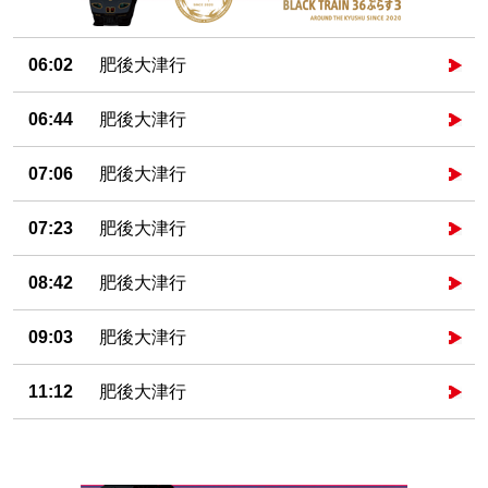
06:02
肥後大津行
06:44
肥後大津行
07:06
肥後大津行
07:23
肥後大津行
08:42
肥後大津行
09:03
肥後大津行
11:12
肥後大津行