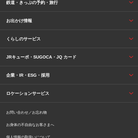
鉄道・きっぷの予約・旅行
お出かけ情報
くらしのサービス
JRキューポ・SUGOCA・JQ カード
企業・IR・ESG・採用
ロケーションサービス
お問い合わせ／お忘れ物
お身体の不自由なお客さまへ
個人情報の取扱いについて