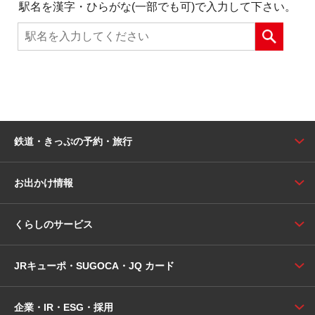
駅名を漢字・ひらがな(一部でも可)で入力して下さい。
鉄道・きっぷの予約・旅行
お出かけ情報
くらしのサービス
JRキューポ・SUGOCA・JQ カード
企業・IR・ESG・採用