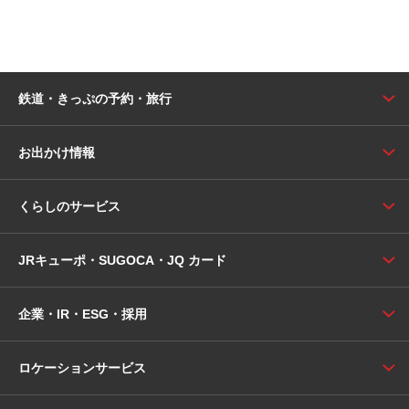
鉄道・きっぷの予約・旅行
お出かけ情報
くらしのサービス
JRキューポ・SUGOCA・JQ カード
企業・IR・ESG・採用
ロケーションサービス