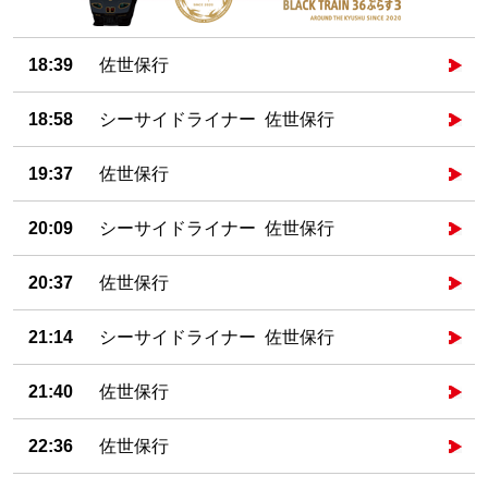
18:39
佐世保行
18:58
シーサイドライナー 佐世保行
19:37
佐世保行
20:09
シーサイドライナー 佐世保行
20:37
佐世保行
21:14
シーサイドライナー 佐世保行
21:40
佐世保行
22:36
佐世保行