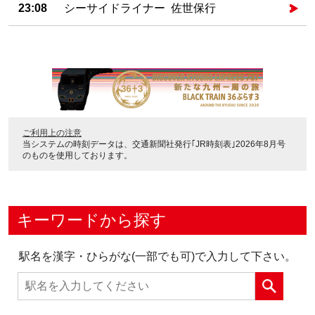
23:08
シーサイドライナー 佐世保行
ご利用上の注意
当システムの時刻データは、
交通新聞社発行｢JR時刻表｣2026年8月号
のものを使用しております。
キーワードから探す
駅名を漢字・ひらがな(一部でも可)で入力して下さい。