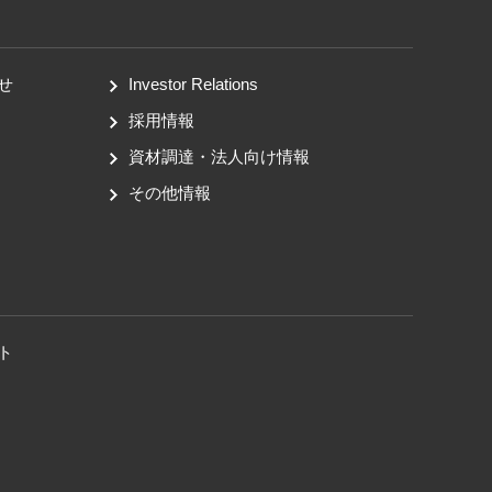
せ
Investor Relations
採用情報
資材調達・法人向け情報
その他情報
ト