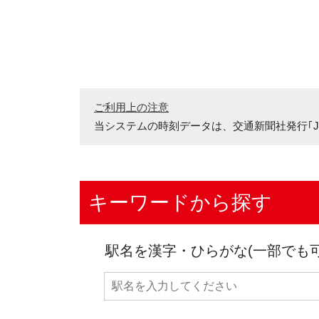
ご利用上の注意
当システムの時刻データは、
交通新聞社発行｢J
キーワードから探す
駅名を漢字・ひらがな(一部でも