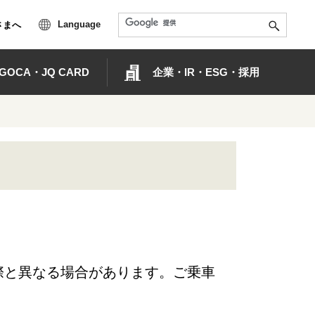
Language
さまへ
OCA・JQ CARD
企業・IR・ESG・採用
際と異なる場合があります。ご乗車