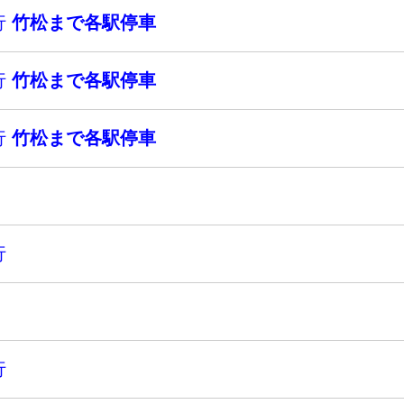
行
竹松まで各駅停車
行
竹松まで各駅停車
行
竹松まで各駅停車
行
行