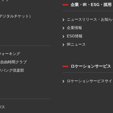
企業・IR・ESG・採用
送
（デジタルチケット）
ニュースリリース・お知ら
企業情報
ESG情報
IRニュース
ウォーキング
！自由時間クラブ
ロケーションサービス
ジパング倶楽部
ロケーションサービスサイ
バス