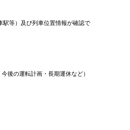
車駅等）及び列車位置情報が確認で
・今後の運転計画・長期運休など）