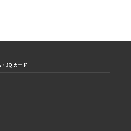
A・JQ カード