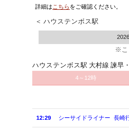
詳細は
こちら
をご確認ください。
＜ ハウステンボス駅
202
※こ
ハウステンボス駅 大村線 諫早
4～12時
12:29
シーサイドライナー 長崎