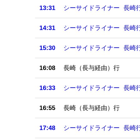
13:31
シーサイドライナー 長崎
14:31
シーサイドライナー 長崎
15:30
シーサイドライナー 長崎
16:08
長崎（長与経由）行
16:33
シーサイドライナー 長崎
16:55
長崎（長与経由）行
17:48
シーサイドライナー 長崎