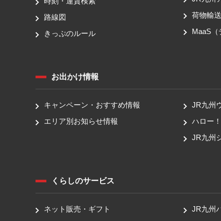
時刻・運賃検索
荷物輸
路線図
MaaS
きっぷのルール
お出かけ情報
キャンペーン・おすすめ情報
JR九州
エリア別お知らせ情報
ハロー
JR九州
くらしのサービス
ネット販売・ギフト
JR九州