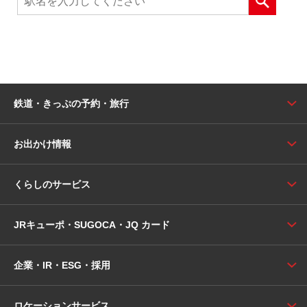
鉄道・きっぷの予約・旅行
お出かけ情報
くらしのサービス
JRキューポ・SUGOCA・JQ カード
企業・IR・ESG・採用
ロケーションサービス