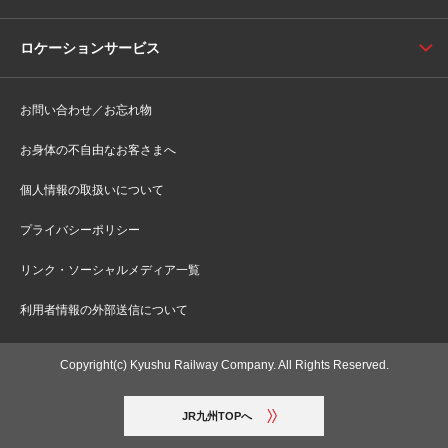
ロケーションサービス
お問い合わせ／お忘れ物
お身体の不自由なお客さまへ
個人情報の取扱いについて
プライバシーポリシー
リンク・ソーシャルメディア一覧
利用者情報の外部送信について
Copyright(c) Kyushu Railway Company. All Rights Reserved.
JR九州TOPへ