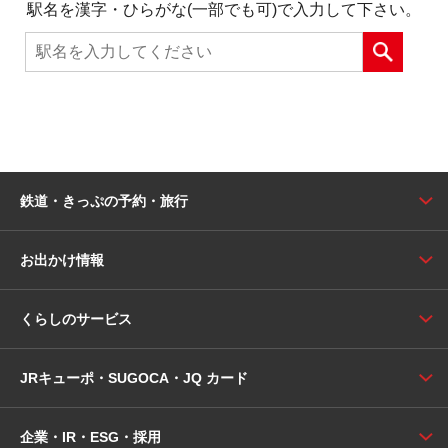
駅名を漢字・ひらがな(一部でも可)で入力して下さい。
鉄道・きっぷの予約・旅行
お出かけ情報
くらしのサービス
JRキューポ・SUGOCA・JQ カード
企業・IR・ESG・採用