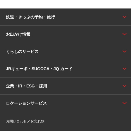
鉄道・きっぷの予約・旅行
お出かけ情報
くらしのサービス
JRキューポ・SUGOCA・JQ カード
企業・IR・ESG・採用
ロケーションサービス
お問い合わせ／お忘れ物