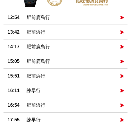
12:54
肥前鹿島行
13:42
肥前浜行
14:17
肥前鹿島行
15:05
肥前鹿島行
15:51
肥前浜行
16:11
諫早行
16:54
肥前浜行
17:55
諫早行