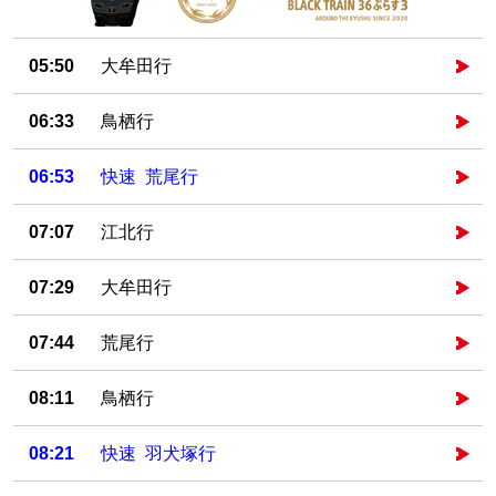
05:50
大牟田行
06:33
鳥栖行
06:53
快速 荒尾行
07:07
江北行
07:29
大牟田行
07:44
荒尾行
08:11
鳥栖行
08:21
快速 羽犬塚行