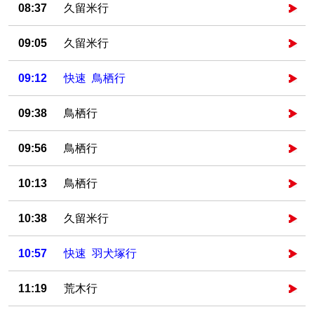
08:37
久留米行
09:05
久留米行
09:12
快速 鳥栖行
09:38
鳥栖行
09:56
鳥栖行
10:13
鳥栖行
10:38
久留米行
10:57
快速 羽犬塚行
11:19
荒木行