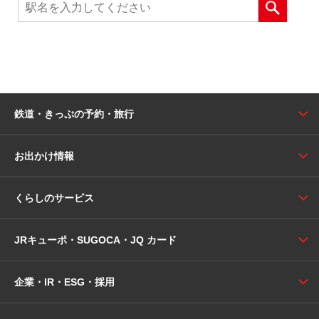
鉄道・きっぷの予約・旅行
お出かけ情報
くらしのサービス
JRキューポ・SUGOCA・JQ カード
企業・IR・ESG・採用