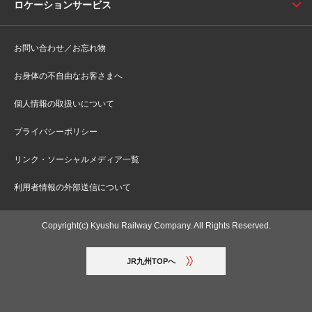
ロケーションサービス
お問い合わせ／お忘れ物
お身体の不自由なお客さまへ
個人情報の取扱いについて
プライバシーポリシー
リンク・ソーシャルメディア一覧
利用者情報の外部送信について
Copyright(c) Kyushu Railway Company. All Rights Reserved.
JR九州TOPへ