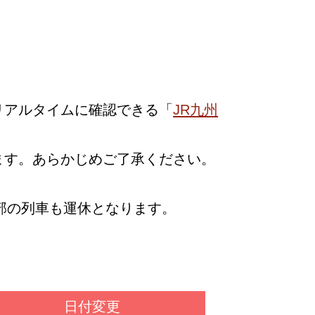
リアルタイムに確認できる「
JR九州
ます。あらかじめご了承ください。
部の列車も運休となります。
日付変更