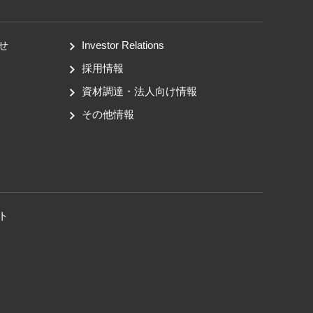
せ
Investor Relations
採用情報
資材調達・法人向け情報
その他情報
ト