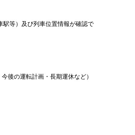
車駅等）及び列車位置情報が確認で
・今後の運転計画・長期運休など）