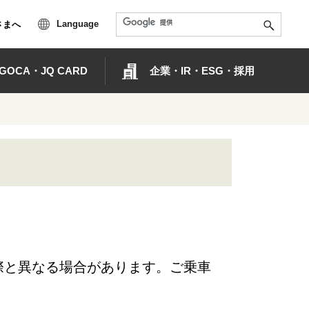
Language
さまへ
OCA・JQ CARD
企業・IR・ESG・採用
際と異なる場合があります。ご乗車