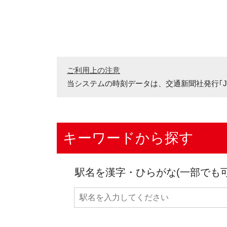
ご利用上の注意
当システムの時刻データは、
交通新聞社発行｢J
キーワードから探す
駅名を漢字・ひらがな(一部でも