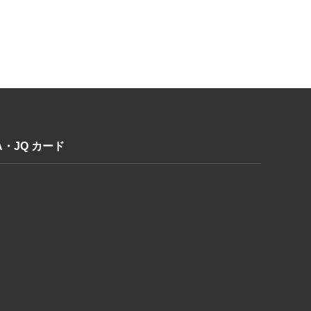
A・JQ カード