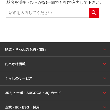
駅名を漢字・ひらがな(一部でも可)で入力して下さい。
鉄道・きっぷの予約・旅行
お出かけ情報
くらしのサービス
JRキューポ・SUGOCA・JQ カード
企業・IR・ESG・採用