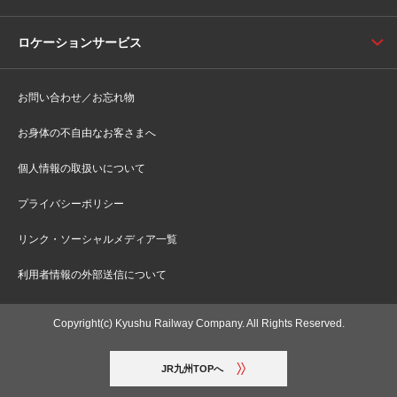
ロケーションサービス
お問い合わせ／お忘れ物
お身体の不自由なお客さまへ
個人情報の取扱いについて
プライバシーポリシー
リンク・ソーシャルメディア一覧
利用者情報の外部送信について
Copyright(c) Kyushu Railway Company. All Rights Reserved.
JR九州TOPへ