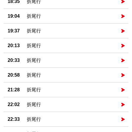
18:35
折尾行
19:04
折尾行
19:37
折尾行
20:13
折尾行
20:33
折尾行
20:58
折尾行
21:28
折尾行
22:02
折尾行
22:33
折尾行