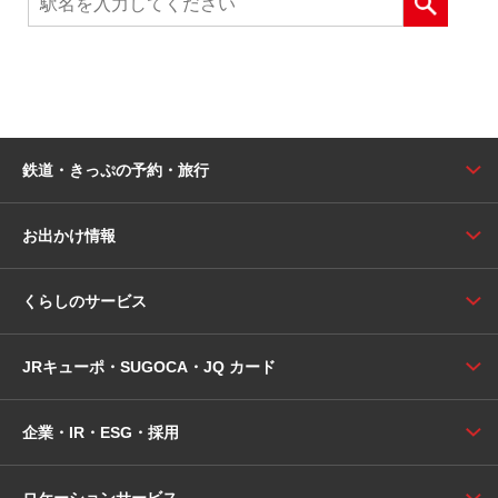
鉄道・きっぷの予約・旅行
お出かけ情報
くらしのサービス
JRキューポ・SUGOCA・JQ カード
企業・IR・ESG・採用