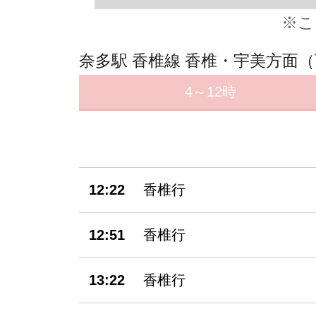
※こ
奈多駅 香椎線 香椎・宇美方面
4～12時
12:22
香椎行
12:51
香椎行
13:22
香椎行