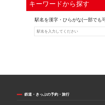
キーワードから探す
駅名を漢字・ひらがな(一部でも
鉄道・きっぷの予約・旅行