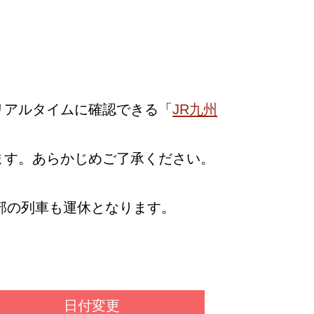
リアルタイムに確認できる「
JR九州
ます。あらかじめご了承ください。
部の列車も運休となります。
日付変更