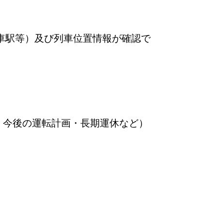
車駅等）及び列車位置情報が確認で
・今後の運転計画・長期運休など）