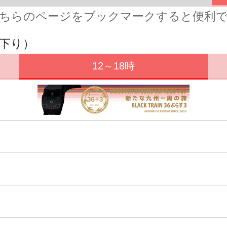
ちらのページをブックマークすると便利
（下り）
12～18時