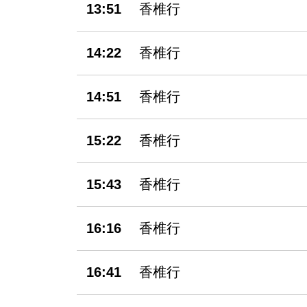
13:51
香椎行
14:22
香椎行
14:51
香椎行
15:22
香椎行
15:43
香椎行
16:16
香椎行
16:41
香椎行