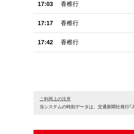
17:03
香椎行
17:17
香椎行
17:42
香椎行
ご利用上の注意
当システムの時刻データは、
交通新聞社発行｢J