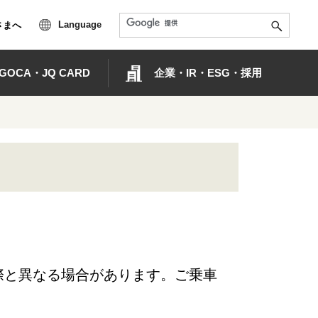
Language
さまへ
OCA・JQ CARD
企業・IR・ESG・採用
際と異なる場合があります。ご乗車