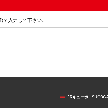
可)で入力して下さい。
JRキューポ・SUGOC