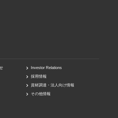
せ
Investor Relations
採用情報
資材調達・法人向け情報
その他情報