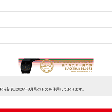
R時刻表｣2026年8月号
のものを使用しております。