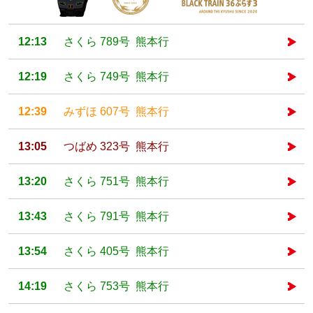
12:13
さくら 789号 熊本行
12:19
さくら 749号 熊本行
12:39
みずほ 607号 熊本行
13:05
つばめ 323号 熊本行
13:20
さくら 751号 熊本行
13:43
さくら 791号 熊本行
13:54
さくら 405号 熊本行
14:19
さくら 753号 熊本行