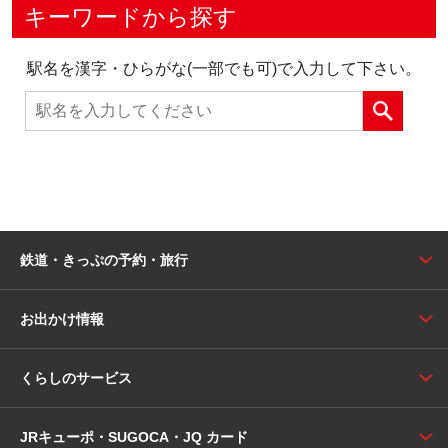
キーワードから探す
駅名を漢字・ひらがな(一部でも可)で入力して下さい。
鉄道・きっぷの予約・旅行
お出かけ情報
くらしのサービス
JRキューポ・SUGOCA・JQ カード