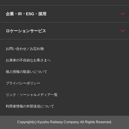
企業・IR・ESG・採用
ロケーションサービス
お問い合わせ／お忘れ物
お身体の不自由なお客さまへ
個人情報の取扱いについて
プライバシーポリシー
リンク・ソーシャルメディア一覧
利用者情報の外部送信について
Copyright(c) Kyushu Railway Company. All Rights Reserved.