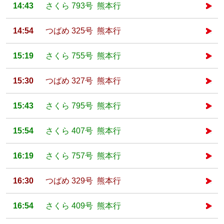
14:43
さくら 793号 熊本行
14:54
つばめ 325号 熊本行
15:19
さくら 755号 熊本行
15:30
つばめ 327号 熊本行
15:43
さくら 795号 熊本行
15:54
さくら 407号 熊本行
16:19
さくら 757号 熊本行
16:30
つばめ 329号 熊本行
16:54
さくら 409号 熊本行