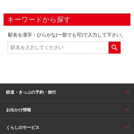
キーワードから探す
駅名を漢字・ひらがな(一部でも可)で入力して下さい。
鉄道・きっぷの予約・旅行
お出かけ情報
くらしのサービス