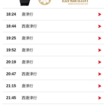
18:24
唐津行
18:44
西唐津行
19:25
唐津行
19:52
唐津行
20:19
唐津行
20:47
西唐津行
21:15
唐津行
21:45
西唐津行