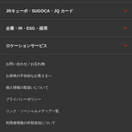
JRキューポ・SUGOCA・JQ カード
企業・IR・ESG・採用
ロケーションサービス
お問い合わせ／お忘れ物
お身体の不自由なお客さまへ
個人情報の取扱いについて
プライバシーポリシー
リンク・ソーシャルメディア一覧
利用者情報の外部送信について