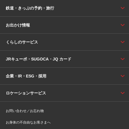
鉄道・きっぷの予約・旅行
お出かけ情報
くらしのサービス
JRキューポ・SUGOCA・JQ カード
企業・IR・ESG・採用
ロケーションサービス
お問い合わせ／お忘れ物
お身体の不自由なお客さまへ