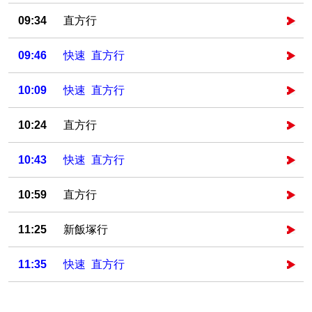
09:34
直方行
09:46
快速 直方行
10:09
快速 直方行
10:24
直方行
10:43
快速 直方行
10:59
直方行
11:25
新飯塚行
11:35
快速 直方行