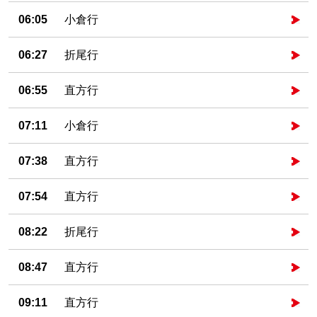
06:05
小倉行
06:27
折尾行
06:55
直方行
07:11
小倉行
07:38
直方行
07:54
直方行
08:22
折尾行
08:47
直方行
09:11
直方行