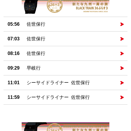
05:56
佐世保行
07:03
佐世保行
08:16
佐世保行
09:29
早岐行
11:01
シーサイドライナー 佐世保行
11:59
シーサイドライナー 佐世保行