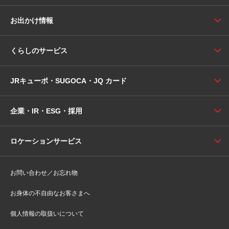
お出かけ情報
くらしのサービス
JRキューポ・SUGOCA・JQ カード
企業・IR・ESG・採用
ロケーションサービス
お問い合わせ／お忘れ物
お身体の不自由なお客さまへ
個人情報の取扱いについて