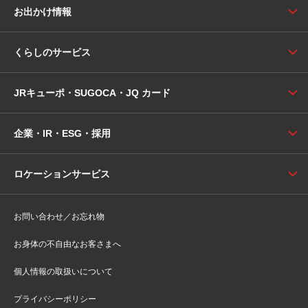
お出かけ情報
くらしのサービス
JRキューポ・SUGOCA・JQ カード
企業・IR・ESG・採用
ロケーションサービス
お問い合わせ／お忘れ物
お身体の不自由なお客さまへ
個人情報の取扱いについて
プライバシーポリシー