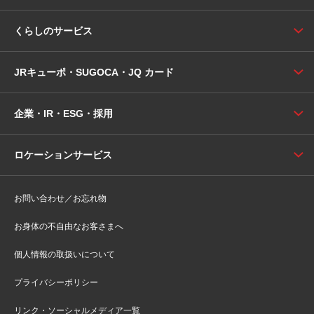
くらしのサービス
JRキューポ・SUGOCA・JQ カード
企業・IR・ESG・採用
ロケーションサービス
お問い合わせ／お忘れ物
お身体の不自由なお客さまへ
個人情報の取扱いについて
プライバシーポリシー
リンク・ソーシャルメディア一覧