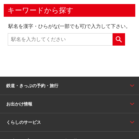
キーワードから探す
駅名を漢字・ひらがな(一部でも可)で入力して下さい。
鉄道・きっぷの予約・旅行
お出かけ情報
くらしのサービス