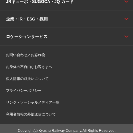
JRキューポ・SUGOCA・JQ カード
企業・IR・ESG・採用
ロケーションサービス
お問い合わせ／お忘れ物
お身体の不自由なお客さまへ
個人情報の取扱いについて
プライバシーポリシー
リンク・ソーシャルメディア一覧
利用者情報の外部送信について
Copyright(c) Kyushu Railway Company. All Rights Reserved.