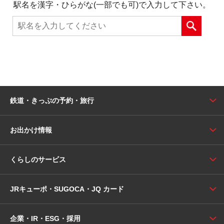
駅名を漢字・ひらがな(一部でも可)で入力して下さい。
鉄道・きっぷの予約・旅行
お出かけ情報
くらしのサービス
JRキューポ・SUGOCA・JQ カード
企業・IR・ESG・採用