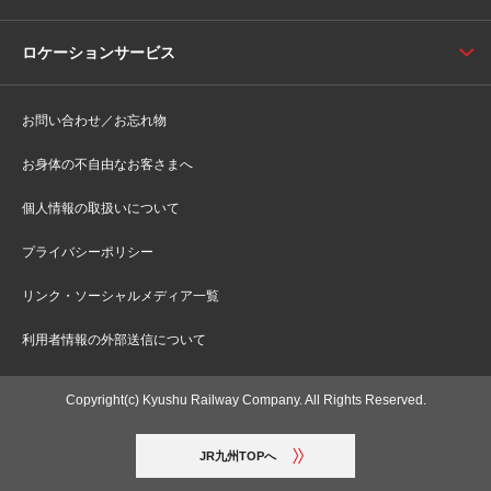
ロケーションサービス
お問い合わせ／お忘れ物
お身体の不自由なお客さまへ
個人情報の取扱いについて
プライバシーポリシー
リンク・ソーシャルメディア一覧
利用者情報の外部送信について
Copyright(c) Kyushu Railway Company. All Rights Reserved.
JR九州TOPへ