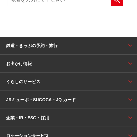
鉄道・きっぷの予約・旅行
お出かけ情報
くらしのサービス
JRキューポ・SUGOCA・JQ カード
企業・IR・ESG・採用
ロケーションサービス