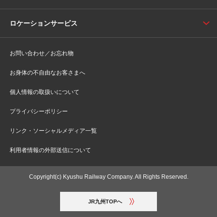
ロケーションサービス
お問い合わせ／お忘れ物
お身体の不自由なお客さまへ
個人情報の取扱いについて
プライバシーポリシー
リンク・ソーシャルメディア一覧
利用者情報の外部送信について
Copyright(c) Kyushu Railway Company. All Rights Reserved.
JR九州TOPへ