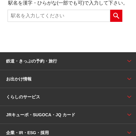
駅名を漢字・ひらがな(一部でも可)で入力して下さい。
鉄道・きっぷの予約・旅行
お出かけ情報
くらしのサービス
JRキューポ・SUGOCA・JQ カード
企業・IR・ESG・採用