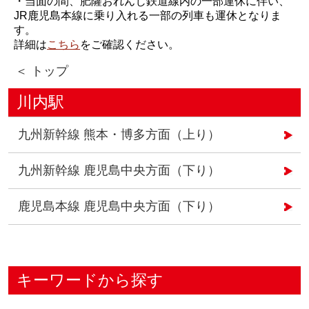
・当面の間、肥薩おれんじ鉄道線内の一部運休に伴い、
JR鹿児島本線に乗り入れる一部の列車も運休となりま
す。
詳細は
こちら
をご確認ください。
＜ トップ
川内駅
九州新幹線 熊本・博多方面（上り）
九州新幹線 鹿児島中央方面（下り）
鹿児島本線 鹿児島中央方面（下り）
キーワードから探す