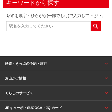
キーワードから探す
駅名を漢字・ひらがな(一部でも可)で入力して下さい。
鉄道・きっぷの予約・旅行
お出かけ情報
くらしのサービス
JRキューポ・SUGOCA・JQ カード