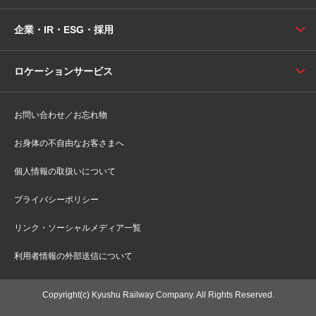
企業・IR・ESG・採用
ロケーションサービス
お問い合わせ／お忘れ物
お身体の不自由なお客さまへ
個人情報の取扱いについて
プライバシーポリシー
リンク・ソーシャルメディア一覧
利用者情報の外部送信について
Copyright(c) Kyushu Railway Company. All Rights Reserved.