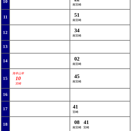
10
南宮崎
51
11
南宮崎
34
12
南宮崎
13
02
14
南宮崎
海幸山幸
45
10
15
南宮崎
宮崎
16
41
17
宮崎
08
41
18
南宮崎
宮崎