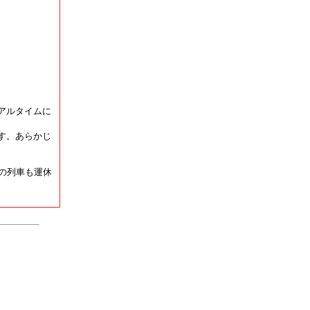
アルタイムに
す。あらかじ
の列車も運休