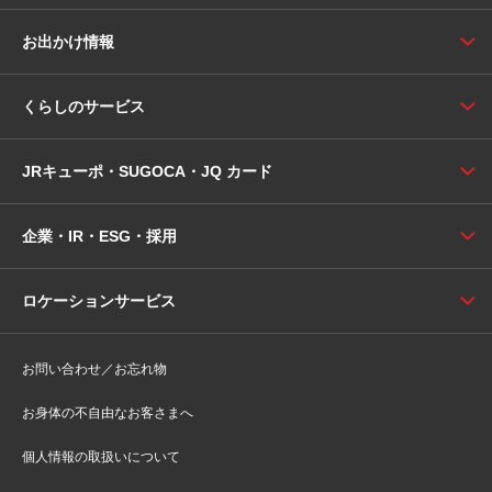
お出かけ情報
くらしのサービス
JRキューポ・SUGOCA・JQ カード
企業・IR・ESG・採用
ロケーションサービス
お問い合わせ／お忘れ物
お身体の不自由なお客さまへ
個人情報の取扱いについて