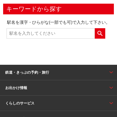
キーワードから探す
駅名を漢字・ひらがな(一部でも可)で入力して下さい。
鉄道・きっぷの予約・旅行
お出かけ情報
くらしのサービス