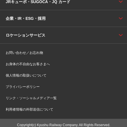
JRキューポ・SUGOCA・JQ カード
企業・IR・ESG・採用
ロケーションサービス
お問い合わせ／お忘れ物
お身体の不自由なお客さまへ
個人情報の取扱いについて
プライバシーポリシー
リンク・ソーシャルメディア一覧
利用者情報の外部送信について
Copyright(c) Kyushu Railway Company. All Rights Reserved.