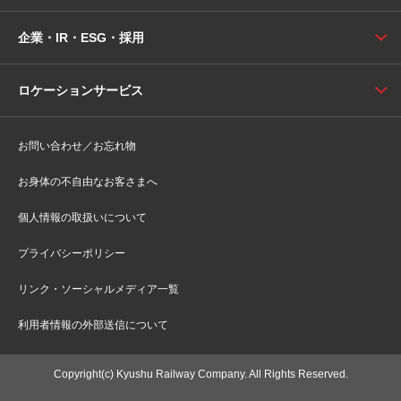
企業・IR・ESG・採用
ロケーションサービス
お問い合わせ／お忘れ物
お身体の不自由なお客さまへ
個人情報の取扱いについて
プライバシーポリシー
リンク・ソーシャルメディア一覧
利用者情報の外部送信について
Copyright(c) Kyushu Railway Company. All Rights Reserved.