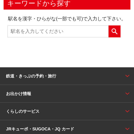
キーワードから探す
駅名を漢字・ひらがな(一部でも可)で入力して下さい。
鉄道・きっぷの予約・旅行
お出かけ情報
くらしのサービス
JRキューポ・SUGOCA・JQ カード