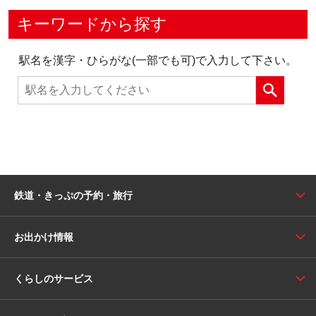
キーワードから探す
駅名を漢字・ひらがな(一部でも可)で入力して下さい。
鉄道・きっぷの予約・旅行
お出かけ情報
くらしのサービス