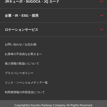
JRキューポ・SUGOCA・JQ カード
企業・IR・ESG・採用
ロケーションサービス
お問い合わせ／お忘れ物
お身体の不自由なお客さまへ
個人情報の取扱いについて
プライバシーポリシー
リンク・ソーシャルメディア一覧
利用者情報の外部送信について
Copyright(c) Kyushu Railway Company. All Rights Reserved.