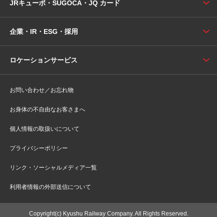
JRキューポ・SUGOCA・JQ カード
企業・IR・ESG・採用
ロケーションサービス
お問い合わせ／お忘れ物
お身体の不自由なお客さまへ
個人情報の取扱いについて
プライバシーポリシー
リンク・ソーシャルメディア一覧
利用者情報の外部送信について
Copyright(c) Kyushu Railway Company. All Rights Reserved.