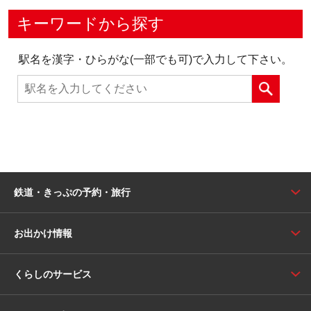
キーワードから探す
駅名を漢字・ひらがな(一部でも可)で入力して下さい。
鉄道・きっぷの予約・旅行
お出かけ情報
くらしのサービス