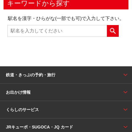
キーワードから探す
駅名を漢字・ひらがな(一部でも可)で入力して下さい。
鉄道・きっぷの予約・旅行
お出かけ情報
くらしのサービス
JRキューポ・SUGOCA・JQ カード