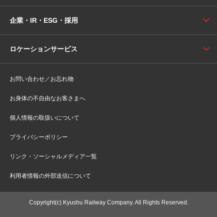
企業・IR・ESG・採用
ロケーションサービス
お問い合わせ／お忘れ物
お身体の不自由なお客さまへ
個人情報の取扱いについて
プライバシーポリシー
リンク・ソーシャルメディア一覧
利用者情報の外部送信について
Copyright(c) Kyushu Railway Company. All Rights Reserved.