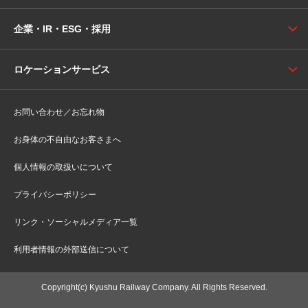
企業・IR・ESG・採用
ロケーションサービス
お問い合わせ／お忘れ物
お身体の不自由なお客さまへ
個人情報の取扱いについて
プライバシーポリシー
リンク・ソーシャルメディア一覧
利用者情報の外部送信について
Copyright(c) Kyushu Railway Company. All Rights Reserved.