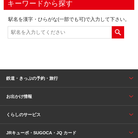
キーワードから探す
駅名を漢字・ひらがな(一部でも可)で入力して下さい。
鉄道・きっぷの予約・旅行
お出かけ情報
くらしのサービス
JRキューポ・SUGOCA・JQ カード